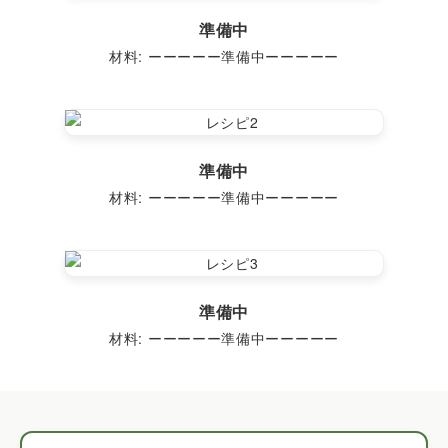
準備中
材料: ーーーーー準備中ーーーーー
準備中
材料: ーーーーー準備中ーーーーー
準備中
材料: ーーーーー準備中ーーーーー