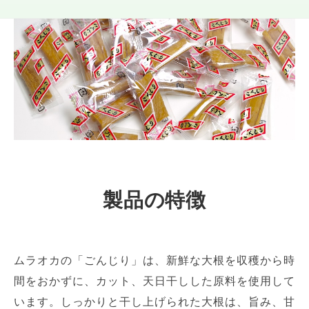
製品の特徴
ムラオカの「ごんじり」は、新鮮な大根を収穫から時
間をおかずに、カット、天日干しした原料を使用して
います。しっかりと干し上げられた大根は、旨み、甘