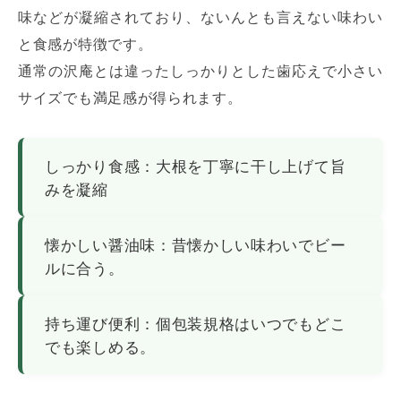
味などが凝縮されており、ないんとも言えない味わい
と食感が特徴です。
通常の沢庵とは違ったしっかりとした歯応えで小さい
サイズでも満足感が得られます。
しっかり食感：大根を丁寧に干し上げて旨
みを凝縮
懐かしい醤油味：昔懐かしい味わいでビー
ルに合う。
持ち運び便利：個包装規格はいつでもどこ
でも楽しめる。