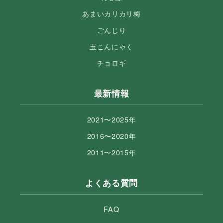
あまいカリカリ梅
ごんじり
玉こんにゃく
チョロギ
最新情報
2021〜2025年
2016〜2020年
2011〜2015年
よくある質問
FAQ