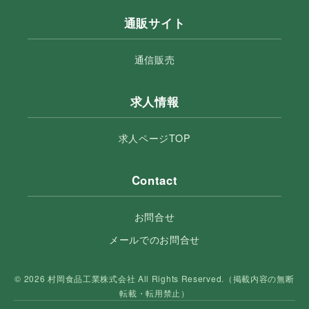
通販サイト
通信販売
求人情報
求人ページTOP
Contact
お問合せ
メールでのお問合せ
© 2026 村岡食品工業株式会社 All Rights Reserved.（掲載内容の無断
転載・転用禁止）