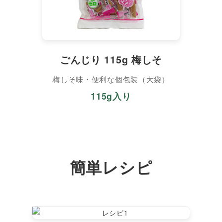
ごんじり 115g 梅しそ
梅しそ味・便利な個包装（大袋）
115g入り
簡単レシピ