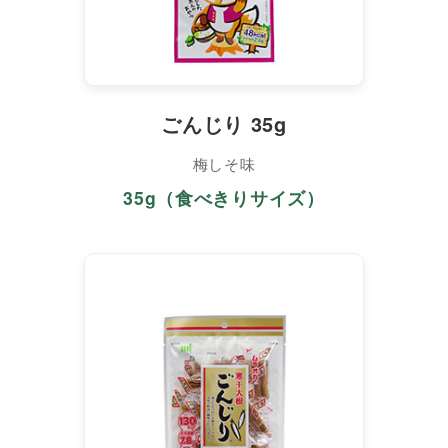
ごんじり 35g
梅しそ味
35g（食べきりサイズ）