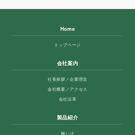
Home
トップページ
会社案内
社長挨拶／企業理念
会社概要／アクセス
会社沿革
製品紹介
梅しば