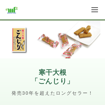
寒干大根
「ごんじり」
発売30年を超えたロングセラー！