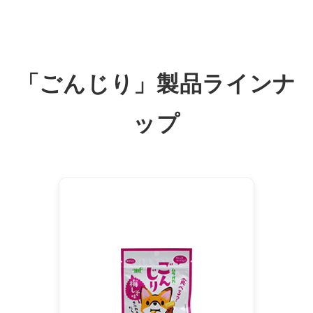
「ごんじり」製品ラインナ
ップ