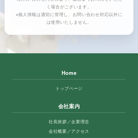
く場合がございます。
※個人情報は適切に管理し、お問い合わせ対応以外に
は使用いたしません。
Home
トップページ
会社案内
社長挨拶／企業理念
会社概要／アクセス