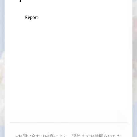
※お問い合わせ内容により、返信までお時間をいただ