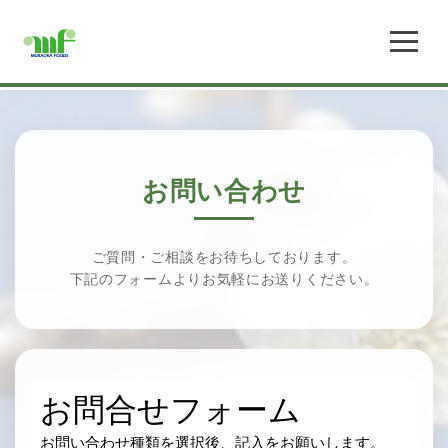
お問い合わせ
ご質問・ご相談をお待ちしております。
下記のフォームよりお気軽にお送りください。