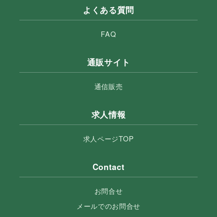
よくある質問
FAQ
通販サイト
通信販売
求人情報
求人ページTOP
Contact
お問合せ
メールでのお問合せ