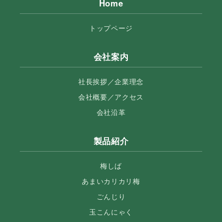
Home
トップページ
会社案内
社長挨拶／企業理念
会社概要／アクセス
会社沿革
製品紹介
梅しば
あまいカリカリ梅
ごんじり
玉こんにゃく