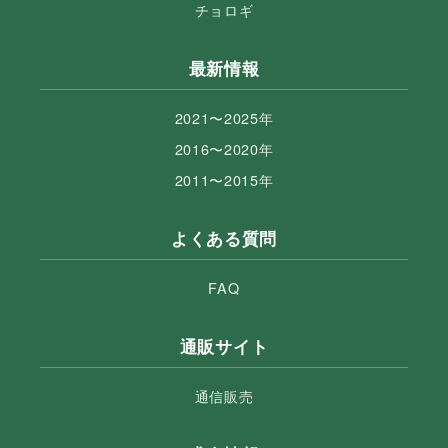
チョロギ
最新情報
2021〜2025年
2016〜2020年
2011〜2015年
よくある質問
FAQ
通販サイト
通信販売