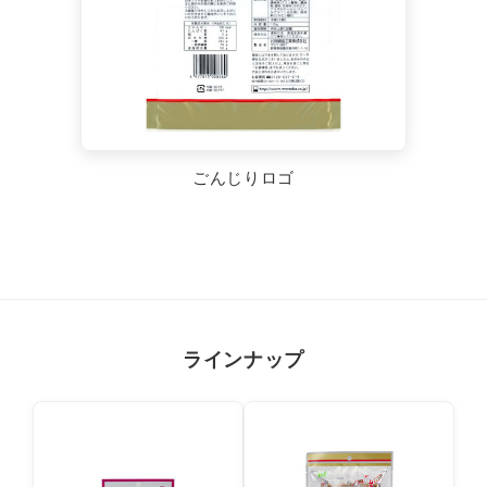
ごんじりロゴ
ラインナップ