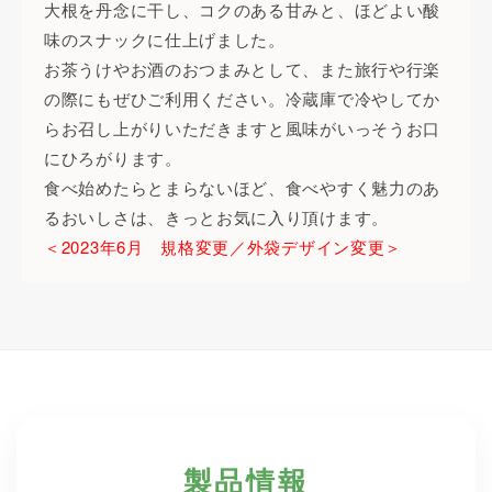
大根を丹念に干し、コクのある甘みと、ほどよい酸
味のスナックに仕上げました。
お茶うけやお酒のおつまみとして、また旅行や行楽
の際にもぜひご利用ください。冷蔵庫で冷やしてか
らお召し上がりいただきますと風味がいっそうお口
にひろがります。
食べ始めたらとまらないほど、食べやすく魅力のあ
るおいしさは、きっとお気に入り頂けます。
＜2023年6月 規格変更／外袋デザイン変更＞
製品情報