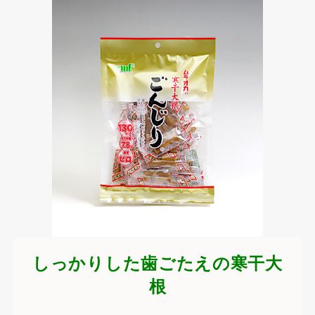
しっかりした歯ごたえの寒干大
根