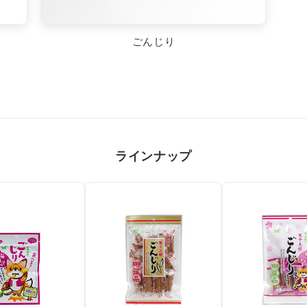
ごんじり
ラインナップ