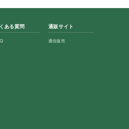
くある質問
通販サイト
AQ
通信販売