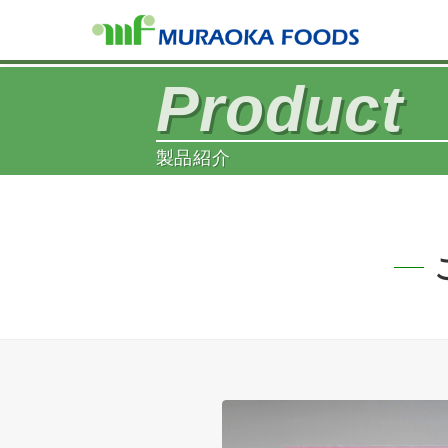
Product
製品紹介