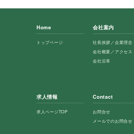
Home
会社案内
トップページ
社長挨拶／企業理念
会社概要／アクセス
会社沿革
求人情報
Contact
求人ページTOP
お問合せ
メールでのお問合せ