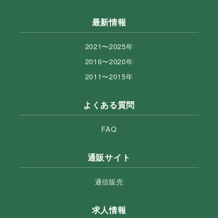
最新情報
2021〜2025年
2016〜2020年
2011〜2015年
よくある質問
FAQ
通販サイト
通信販売
求人情報