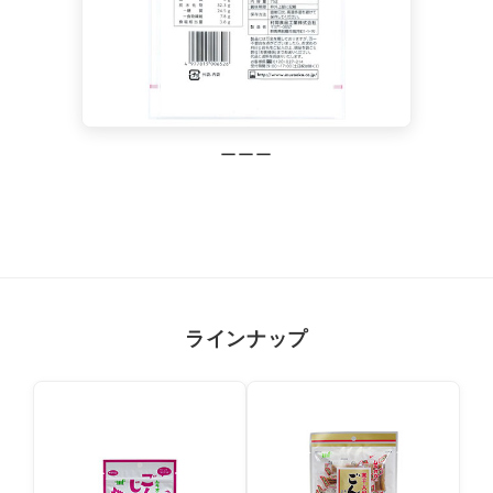
ーーー
ラインナップ