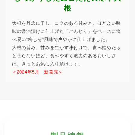
根
大根を丹念に干し、コクのある甘みと、ほどよい酸
味の醤油漬けに仕上げた「ごんじり」をベースに食
べ易い”梅しそ”風味で爽やかに仕上げました。
大根の旨み、甘みを生かす味付けで、食べ始めたら
とまらないほど、食べやすく魅力のあるおいしさ
は、きっとお気に入り頂けます。
＜2024年5月 新発売＞