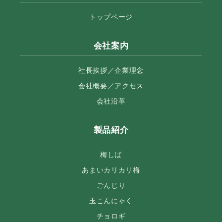
トップページ
会社案内
社長挨拶／企業理念
会社概要／アクセス
会社沿革
製品紹介
梅しば
あまいカリカリ梅
ごんじり
玉こんにゃく
チョロギ